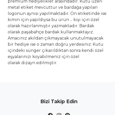
premium hediyelikler arasındadır. Kutu üzeri
metal etiket mevcuttur ve bardağa yapılan
logonun aynısı yapılmaktadır. Ön etiketinde ise
kimin için yapıldıysa bu ürün ... kişi için özel
olarak hazırlanmıştır yazmaktadır. Bardak
olarak paşabahçe bardak kullanmaktayız.
Amacınız akıldan çıkmayacak unutulmayacak
bir hediye ise o zaman doğru yerdesiniz. Kutu
içindeki sünger çıkarıldıktan sonra kendi özel
eşyalarınızı koyabilmeniz için özel
olarak dizayn edilmiştir.
Bizi Takip Edin