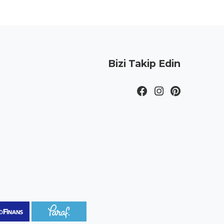
Bizi Takip Edin