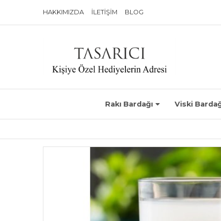
HAKKIMIZDA
İLETIŞIM
BLOG
Rakı Bardağı
Viski Bardağ