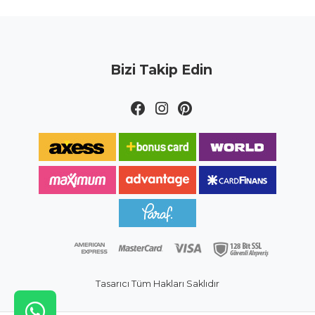
Bizi Takip Edin
Tasarıcı Tüm Hakları Saklıdır