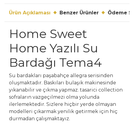
Ürün Açıklaması
Benzer Ürünler
Ödeme Se
Home Sweet
Home Yazılı Su
Bardağı Tema4
Su bardakları paşabahçe allegra serisinden
oluşmaktadır. Baskıları bulaşık makinesinde
yıkanabilir ve çıkma yapmaz. tasarici collection
sofraların vazgeçilmezi olma yolunda
ilerlemektedir. Sizlere hiçbir yerde olmayan
modelleri çıkarmak yenilik getirmek için hiç
durmadan çalışmaktayız.