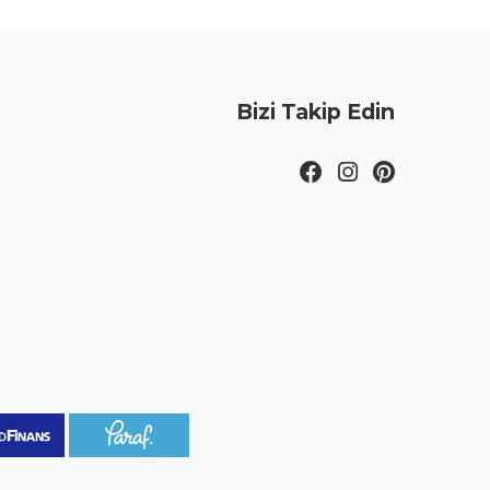
Bizi Takip Edin